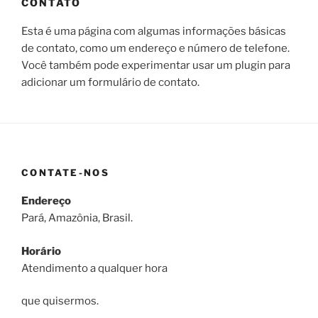
CONTATO
Esta é uma página com algumas informações básicas
de contato, como um endereço e número de telefone.
Você também pode experimentar usar um plugin para
adicionar um formulário de contato.
CONTATE-NOS
Endereço
Pará, Amazônia, Brasil.
Horário
Atendimento a qualquer hora
que quisermos.